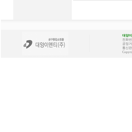
대양이
전화번호 
공정거래
통신판매
Copyri