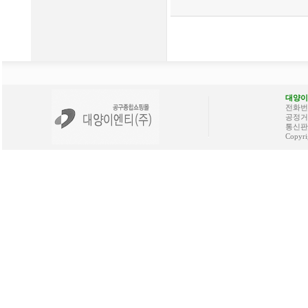
대양이
전화번호 
공정거래
통신판매
Copyri