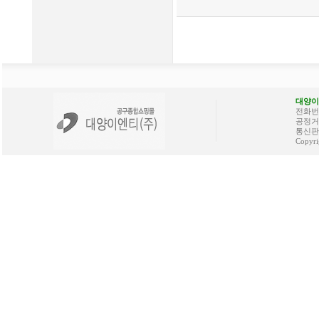
대양이
전화번호 
공정거래
통신판매
Copyri