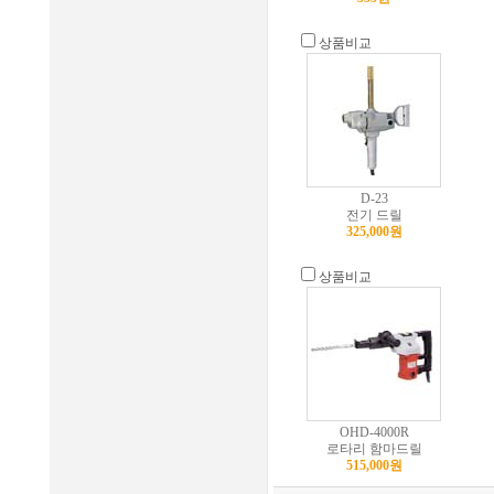
상품비교
D-23
전기 드릴
325,000원
상품비교
OHD-4000R
로타리 함마드릴
515,000원